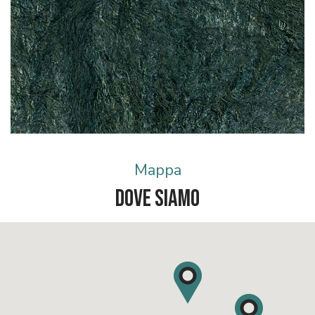
Mappa
Dove Siamo