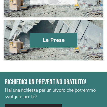
Le Prese
Richiedici un preventivo gratuito!
Hai una richiesta per un lavoro che potremmo
svolgere per te?