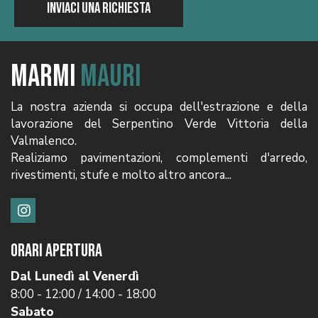
Inviaci una richiesta
MARMI
MAURI
La nostra azienda si occupa dell'estrazione e della
lavorazione del Serpentino Verde Vittoria della
Valmalenco.
Realiziamo pavimentazioni, complementi d'arredo,
rivestimenti, stufe e molto altro ancora...
ORARI APERTURA
Dal Lunedì al Venerdì
8:00 - 12:00 / 14:00 - 18:00
Sabato