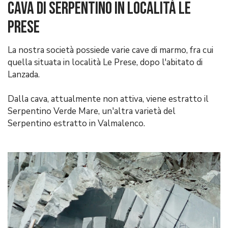
Cava di Serpentino in località Le
Prese
La nostra società possiede varie cave di marmo, fra cui
quella situata in località Le Prese, dopo l'abitato di
Lanzada.
Dalla cava, attualmente non attiva, viene estratto il
Serpentino Verde Mare, un'altra varietà del
Serpentino estratto in Valmalenco.