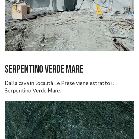
Serpentino Verde Mare
Dalla cava in località Le Prese viene estratto il
Serpentino Verde Mare.